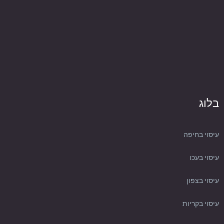
בלוג
עיסוי בחיפה
עיסוי בעכו
עיסוי בצפון
עיסוי בקריות