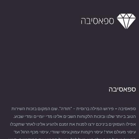
ספאסיבה
ספאסיבה = פירוש המילה ברוסית – "תודה". שם המקום בזכות השירות
הטוב ביותר שלנו ובזכות הלקוחות השבים אלינו מדי יומיים ומדי שבוע.
אפילו העסוקים ביניכם ירצו לפנות את זמנם ולהגיע אלינו לאחר שתקבלו
עיסוי מעולם אחר! עיסוי רקמות עמוק,עיסוי שוודי, עיסוי מכף הרגל ועד