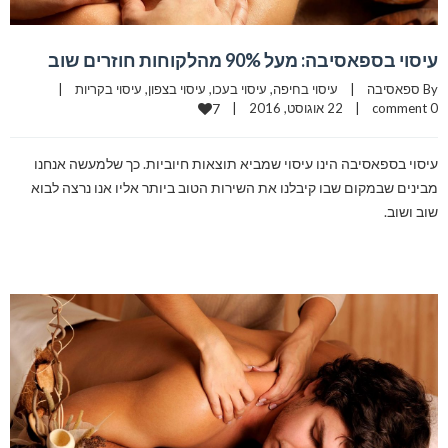
עיסוי בספאסיבה: מעל 90% מהלקוחות חוזרים שוב
By 
ספאסיבה
|
עיסוי בחיפה
, 
עיסוי בעכו
, 
עיסוי בצפון
, 
עיסוי בקריות
|
0 comment
|
22 אוגוסט, 2016    
|
7
עיסוי בספאסיבה הינו עיסוי שמביא תוצאות חיוביות. כך שלמעשה אנחנו
מבינים שבמקום שבו קיבלנו את השירות הטוב ביותר אליו אנו נרצה לבוא
שוב ושוב.