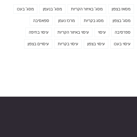
מסאז בצפון
מסג' באיזור הקריות
מסג' בנעמן
מסג' בעכו
מסג' בצפון
מסג בקריות
מרכז נעמן
ספאסיבה
ספרסיבה
עיסוי
עיסוי באיזור הקריות
עיסוי בחיפה
עיסוי בעכו
עיסוי בצפון
עיסוי בקריות
עיסויים בצפון