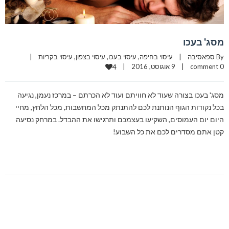
מסג' בעכו
By 
ספאסיבה
|
עיסוי בחיפה
, 
עיסוי בעכו
, 
עיסוי בצפון
, 
עיסוי בקריות
|
0 comment
|
9 אוגוסט, 2016    
|
4
מסג' בעכו בצורה שעוד לא חוויתם ועוד לא הכרתם – במרכז נעמן, נגיעה
בכל נקודות הגוף הנותנת לכם להתנתק מכל המחשבות, מכל הלחץ, מחיי
היום יום העמוסים, השקיעו בעצמכם ותרגישו את ההבדל. במרחק נסיעה
קטן אתם מסדרים לכם את כל השבוע!