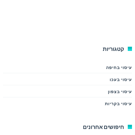
קטגוריות
עיסוי בחיפה
עיסוי בעכו
עיסוי בצפון
עיסוי בקריות
חיפושים אחרונים