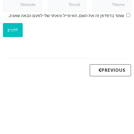
שמור בדפדפן זה את השם, האימייל והאתר שלי לפעם הבאה שאגיב.
PREVIOUS