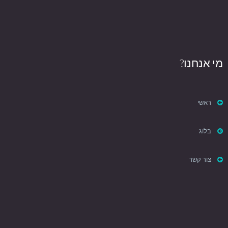
מי אנחנו?
ראשי
בלוג
צור קשר