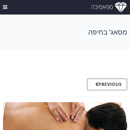
מסאג' בחיפה
PREVIOUS