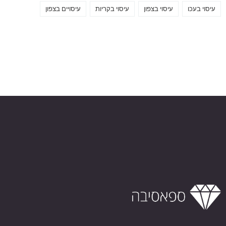
עיסוי בעכו
עיסוי בצפון
עיסוי בקריות
עיסויים בצפון