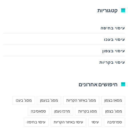
קטגוריות
עיסוי בחיפה
עיסוי בעכו
עיסוי בצפון
עיסוי בקריות
חיפושים אחרונים
מסאז בצפון
מסג' באיזור הקריות
מסג' בנעמן
מסג' בעכו
מסג' בצפון
מסג בקריות
מרכז נעמן
ספאסיבה
ספרסיבה
עיסוי
עיסוי באיזור הקריות
עיסוי בחיפה