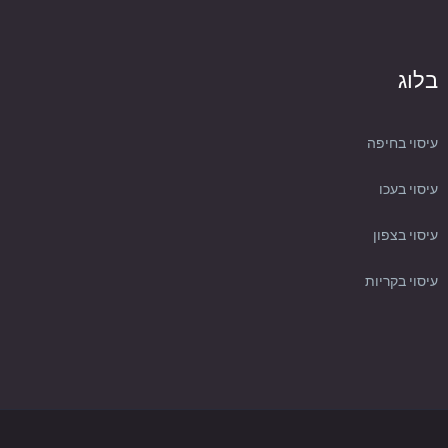
בלוג
עיסוי בחיפה
עיסוי בעכו
עיסוי בצפון
עיסוי בקריות